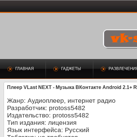
ГЛАВНАЯ
ГАДЖЕТЫ
РАЗВЛЕЧЕНИ
Плеер VLast NEXT - Музыка ВКонтакте Android 2.1+ 
Жанр
: Аудиоплеер, интернет радио
Разработчик
: protoss5482
Издательство
: protoss5482
Тип издания
: лицензия
Язык интерфейса
: Русский