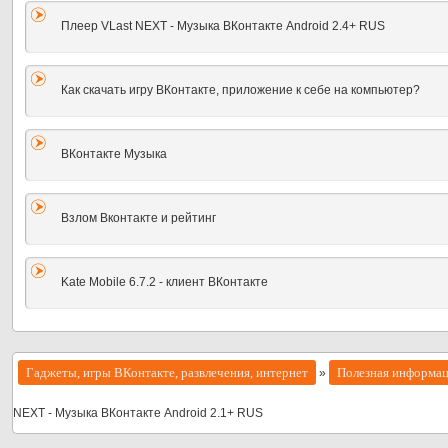
Плеер VLast NEXT - Музыка ВКонтакте Android 2.4+ RUS
Как скачать игру ВКонтакте, приложение к себе на компьютер?
ВКонтакте Музыка
Взлом Вконтакте и рейтинг
Kate Mobile 6.7.2 - клиент ВКонтакте
Гаджеты, игры ВКонтакте, развлечения, интернет
Полезная информа
»
NEXT - Музыка ВКонтакте Android 2.1+ RUS