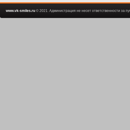
www.vk-smiles.ru
© 2021. Администрация не несет ответственности за 