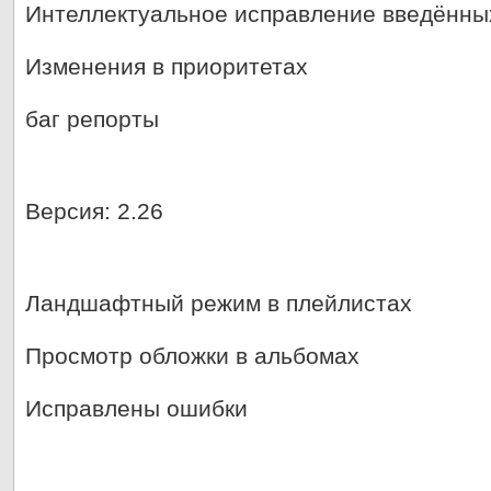
Интеллектуальное исправление введённы
Изменения в приоритетах
баг репорты
Версия: 2.26
Ландшафтный режим в плейлистах
Просмотр обложки в альбомах
Исправлены ошибки