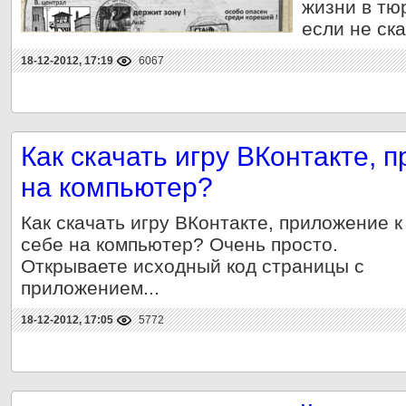
жизни в тюр
если не ска
18-12-2012, 17:19
6067
Как скачать игру ВКонтакте, 
на компьютер?
Как скачать игру ВКонтакте, приложение к
себе на компьютер? Очень просто.
Открываете исходный код страницы с
приложением...
18-12-2012, 17:05
5772