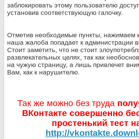
заблокировать этому пользователю досту
установив соответствующую галочку.
Отметив необходимые пункты, нажимаем к
наша жалоба попадает к администрации в
Стоит заметить, что не стоит злоупотреб
развлекательных целях, так как необосно
на чужую страницу, а лишь привлечет вн
Вам, как к нарушителю.
Так же можно без труда
полу
ВКонтакте совершенно бе
простенький тест на
http://vkontakte.downl