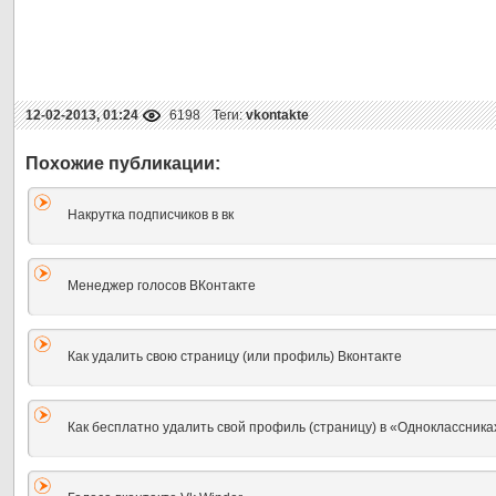
12-02-2013, 01:24
6198
Теги:
vkontakte
Накрутка подписчиков в вк
Менеджер голосов ВКонтакте
Как удалить свою страницу (или профиль) Вконтакте
Как бесплатно удалить свой профиль (страницу) в «Одноклассника