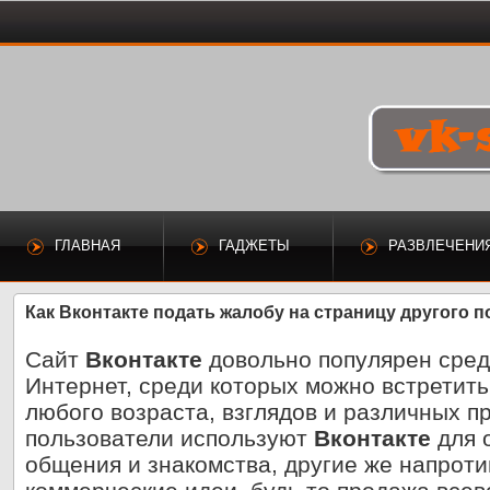
ГЛАВНАЯ
ГАДЖЕТЫ
РАЗВЛЕЧЕНИ
Как Вконтакте подать жалобу на страницу другого 
Сайт
Вконтакте
довольно популярен сред
Интернет, среди которых можно встретить
любого возраста, взглядов и различных 
пользователи используют
Вконтакте
для о
общения и знакомства, другие же напроти