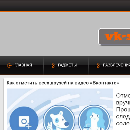
ГЛАВНАЯ
ГАДЖЕТЫ
РАЗВЛЕЧЕНИ
Как отметить всех друзей на видео «Вконтакте»
Отме
вруч
Прощ
след
соде