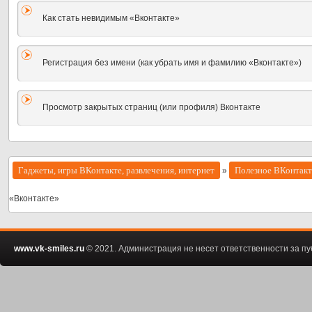
Как стать невидимым «Вконтакте»
Регистрация без имени (как убрать имя и фамилию «Вконтакте»)
Просмотр закрытых страниц (или профиля) Вконтакте
Гаджеты, игры ВКонтакте, развлечения, интернет
Полезное ВКонтакт
»
«Вконтакте»
www.vk-smiles.ru
© 2021. Администрация не несет ответственности за 