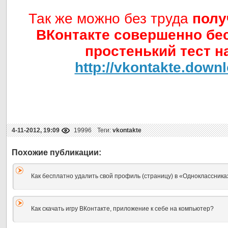
Так же можно без труда
полу
ВКонтакте совершенно бе
простенький тест на
http://vkontakte.downl
4-11-2012, 19:09
19996
Теги:
vkontakte
Как бесплатно удалить свой профиль (страницу) в «Одноклассника
Как скачать игру ВКонтакте, приложение к себе на компьютер?