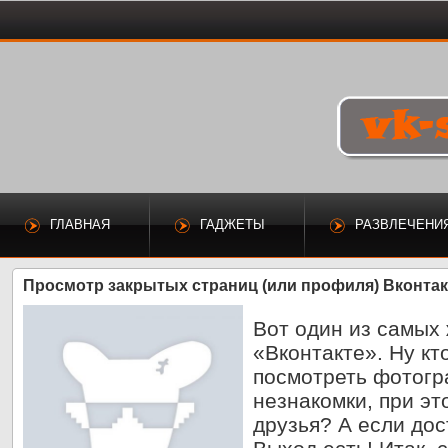
ГЛАВНАЯ
ГАДЖЕТЫ
РАЗВЛЕЧЕНИ
Просмотр закрытых страниц (или профиля) Вконтак
Вот один из самых
«Вконтакте». Ну кт
посмотреть фотог
незнакомки, при эт
друзья? А если дос