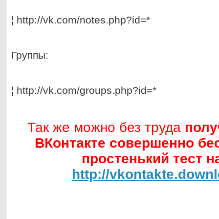
¦ http://vk.com/notes.php?id=*
Группы:
¦ http://vk.com/groups.php?id=*
Так же можно без труда
полу
ВКонтакте совершенно бе
простенький тест на
http://vkontakte.downl