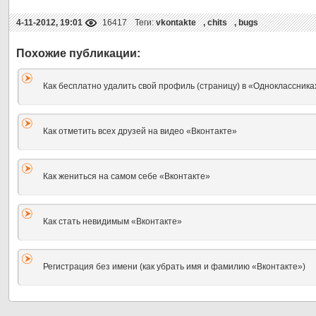
4-11-2012, 19:01
16417
Теги:
vkontakte
,
chits
,
bugs
Как бесплатно удалить свой профиль (страницу) в «Одноклассника
Как отметить всех друзей на видео «Вконтакте»
Как жениться на самом себе «Вконтакте»
Как стать невидимым «Вконтакте»
Регистрация без имени (как убрать имя и фамилию «Вконтакте»)