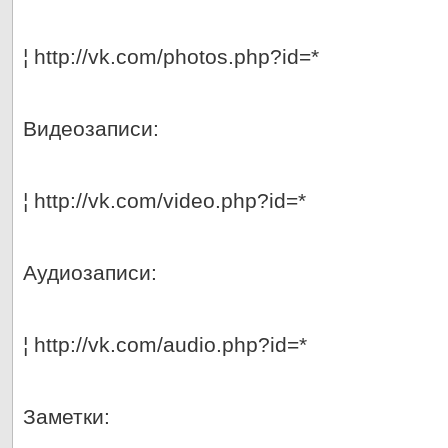
¦ http://vk.com/photos.php?id=*
Видеозаписи:
¦ http://vk.com/video.php?id=*
Аудиозаписи:
¦ http://vk.com/audio.php?id=*
Заметки: