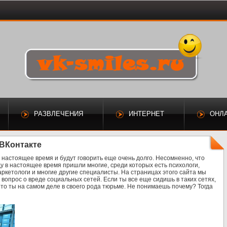
РАЗВЛЕЧЕНИЯ
ИНТЕРНЕТ
ОНЛ
 ВКонтакте
 настоящее время и будут говорить еще очень долго. Несомненно, что
ду в настоящее время пришли многие, среди которых есть психологи,
аркетологи и многие другие специалисты. На страницах этого сайта мы
 вопрос о вреде социальных сетей. Если ты все еще сидишь в таких сетях,
, то ты на самом деле в своего рода тюрьме. Не понимаешь почему? Тогда