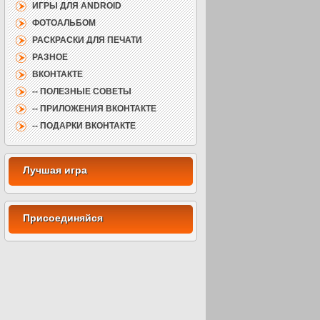
ИГРЫ ДЛЯ ANDROID
ФОТОАЛЬБОМ
РАСКРАСКИ ДЛЯ ПЕЧАТИ
РАЗНОЕ
ВКОНТАКТЕ
-- ПОЛЕЗНЫЕ СОВЕТЫ
-- ПРИЛОЖЕНИЯ ВКОНТАКТЕ
-- ПОДАРКИ ВКОНТАКТЕ