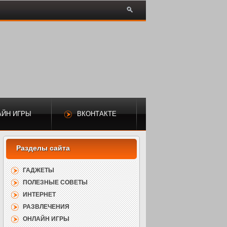
АЙН ИГРЫ
ВКОНТАКТЕ
ГАДЖЕТЫ
ПОЛЕЗНЫЕ СОВЕТЫ
ИНТЕРНЕТ
РАЗВЛЕЧЕНИЯ
ОНЛАЙН ИГРЫ