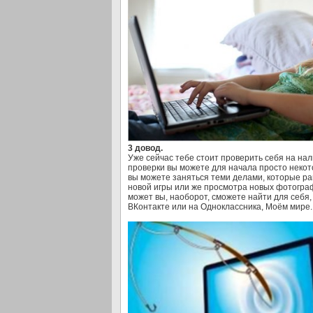
3 довод.
Уже сейчас тебе стоит проверить себя на на
проверки вы можете для начала просто некот
вы можете заняться теми делами, которые ра
новой игры или же просмотра новых фотографи
может вы, наоборот, сможете найти для себя,
ВКонтакте или на Одноклассника, Моём мире..