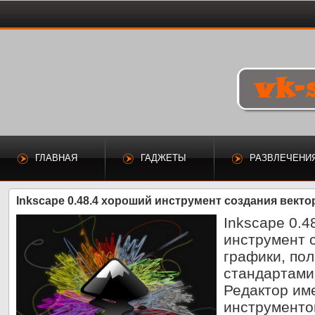
ГЛАВНАЯ
ГАДЖЕТЫ
РАЗВЛЕЧЕНИ
Inkscape 0.48.4 хороший инструмент создания вект
Inkscape 0.
инструмент 
графики, по
стандартами
Редактор им
инструментов