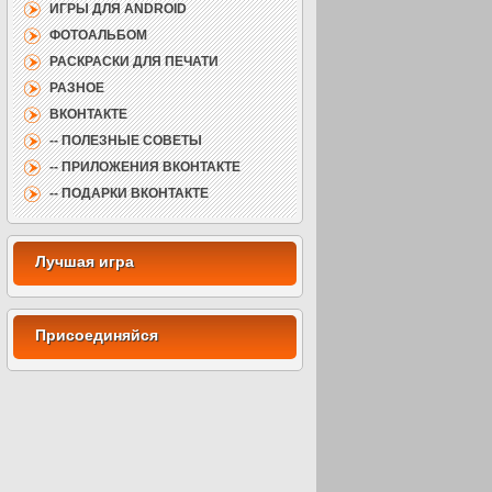
ИГРЫ ДЛЯ ANDROID
ФОТОАЛЬБОМ
РАСКРАСКИ ДЛЯ ПЕЧАТИ
РАЗНОЕ
ВКОНТАКТЕ
-- ПОЛЕЗНЫЕ СОВЕТЫ
-- ПРИЛОЖЕНИЯ ВКОНТАКТЕ
-- ПОДАРКИ ВКОНТАКТЕ