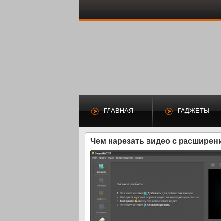
ГЛАВНАЯ
ГАДЖЕТЫ
Чем нарезать видео с расширени