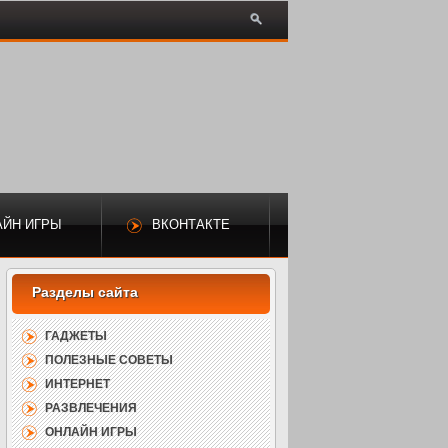
АЙН ИГРЫ
ВКОНТАКТЕ
ГАДЖЕТЫ
ПОЛЕЗНЫЕ СОВЕТЫ
ИНТЕРНЕТ
РАЗВЛЕЧЕНИЯ
ОНЛАЙН ИГРЫ