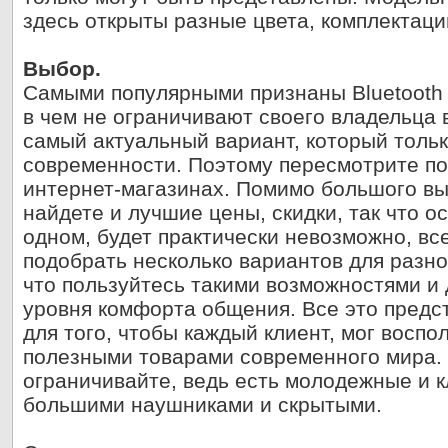
здесь открыты разные цвета, комплектац
Выбор.
Самыми популярными признаны Bluetooth г
в чем не ограничивают своего владельца в
самый актуальный вариант, который тольк
современности. Поэтому пересмотрите п
интернет-магазинах. Помимо большого вы
найдете и лучшие цены, скидки, так что о
одном, будет практически невозможно, вс
подобрать несколько вариантов для разно
что пользуйтесь такими возможностями и
уровня комфорта общения. Все это предст
для того, чтобы каждый клиент, мог восп
полезными товарами современного мира. 
ограничивайте, ведь есть молодежные и к
большими наушниками и скрытыми.