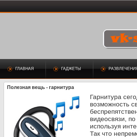
ГЛАВНАЯ
ГАДЖЕТЫ
РАЗВЛЕЧЕНИ
Полезная вещь - гарнитура
Гарнитура сего
возможность с
беспрепятстве
видеосвязи, по
используя инте
Так что непрем