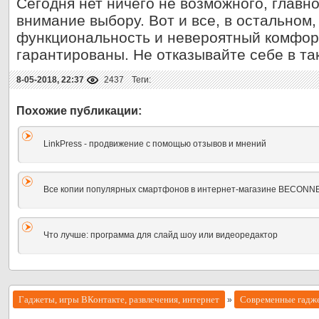
Сегодня нет ничего не возможного, главн
внимание выбору. Вот и все, в остальном,
функциональность и невероятный комфорт
гарантированы. Не отказывайте себе в та
8-05-2018, 22:37
2437
Теги:
LinkPress - продвижение с помощью отзывов и мнений
Все копии популярных смартфонов в интернет-магазине BECONN
Что лучше: программа для слайд шоу или видеоредактор
Гаджеты, игры ВКонтакте, развлечения, интернет
Современные гадж
»