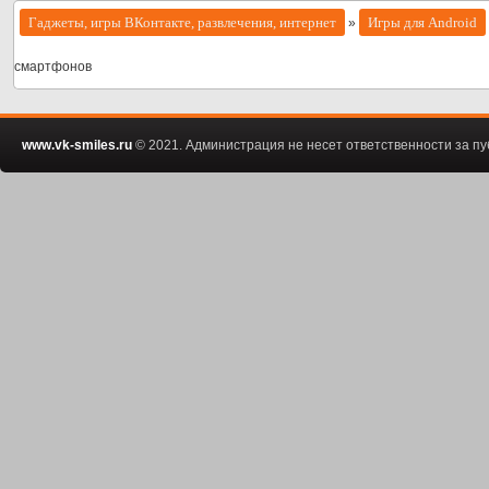
Гаджеты, игры ВКонтакте, развлечения, интернет
Игры для Android
»
смартфонов
www.vk-smiles.ru
© 2021. Администрация не несет ответственности за 