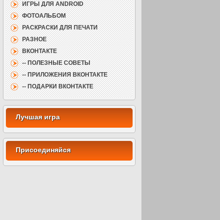
ИГРЫ ДЛЯ ANDROID
ФОТОАЛЬБОМ
РАСКРАСКИ ДЛЯ ПЕЧАТИ
РАЗНОЕ
ВКОНТАКТЕ
-- ПОЛЕЗНЫЕ СОВЕТЫ
-- ПРИЛОЖЕНИЯ ВКОНТАКТЕ
-- ПОДАРКИ ВКОНТАКТЕ