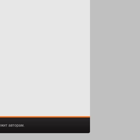
ежит авторам.