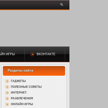
АЙН ИГРЫ
ВКОНТАКТЕ
ГАДЖЕТЫ
ПОЛЕЗНЫЕ СОВЕТЫ
ИНТЕРНЕТ
РАЗВЛЕЧЕНИЯ
ОНЛАЙН ИГРЫ