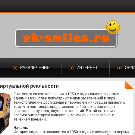
РАЗВЛЕЧЕНИЯ
ИНТЕРНЕТ
ОНЛ
 виртуальной реальности
С момента своего появления в 1950-х годах видеоигры стали
одним из наиболее популярных видов развлечений в мире.
Технологические достижения и творческие инновации привели к
тому, что они теперь представляют собой захватывающее
сочетание искусства, науки и технологий. В этой статье мы
рассмотрим историю видеоигр и то, как они развивались с
течением времени.
Начало.
История видеоигр начинается в 1950-х годах с появлением первых