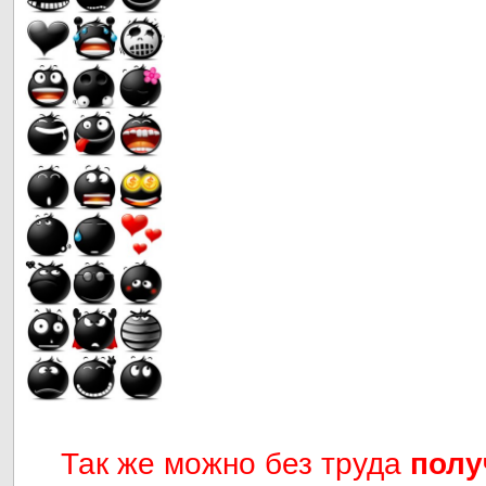
Так же можно без труда
полу