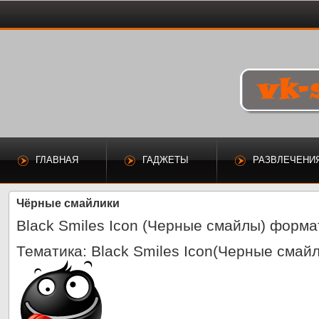
ГЛАВНАЯ
ГАДЖЕТЫ
РАЗВЛЕЧЕНИ
Чёрные смайлики
Black Smiles Icon (Черные смайлы) форма
Тематика
: Black Smiles Icon(Черные смай