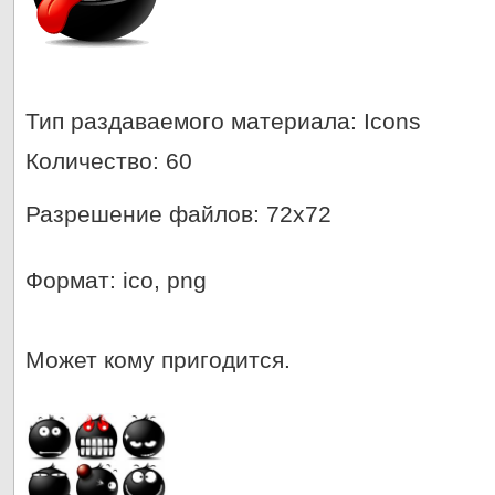
Тип раздаваемого материала
: Icons
Количество
: 60
Разрешение файлов
: 72x72
Формат
: ico, png
Может кому пригодится.