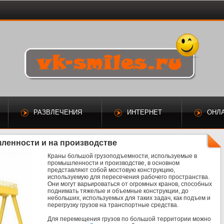
РАЗВЛЕЧЕНИЯ
ИНТЕРНЕТ
ОНЛ
ленности и на производстве
Краны большой грузоподъемности, используемые в
промышленности и производстве, в основном
представляют собой мостовую конструкцию,
используемую для пересечения рабочего пространства.
Они могут варьироваться от огромных кранов, способных
поднимать тяжелые и объемные конструкции, до
небольших, используемых для таких задач, как подъем и
перегрузку грузов на транспортные средства.
Для перемещения грузов по большой территории можно