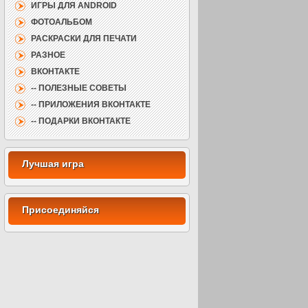
ИГРЫ ДЛЯ ANDROID
ФОТОАЛЬБОМ
РАСКРАСКИ ДЛЯ ПЕЧАТИ
РАЗНОЕ
ВКОНТАКТЕ
-- ПОЛЕЗНЫЕ СОВЕТЫ
-- ПРИЛОЖЕНИЯ ВКОНТАКТЕ
-- ПОДАРКИ ВКОНТАКТЕ