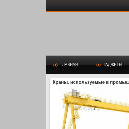
ГЛАВНАЯ
ГАДЖЕТЫ
Краны, используемые в промыш