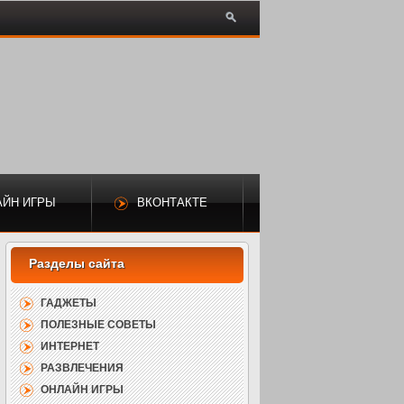
АЙН ИГРЫ
ВКОНТАКТЕ
ГАДЖЕТЫ
ПОЛЕЗНЫЕ СОВЕТЫ
ИНТЕРНЕТ
РАЗВЛЕЧЕНИЯ
ОНЛАЙН ИГРЫ