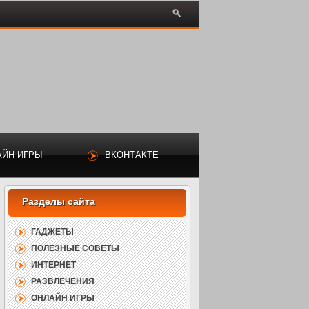
АЙН ИГРЫ
ВКОНТАКТЕ
ГАДЖЕТЫ
ПОЛЕЗНЫЕ СОВЕТЫ
ИНТЕРНЕТ
РАЗВЛЕЧЕНИЯ
ОНЛАЙН ИГРЫ