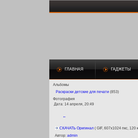
ГЛАВНАЯ
ГАДЖЕТЫ
Альбомы
Раскраски детские для печати
(853)
Фотография
Дата: 14 апреля, 20:49
←
СКАЧАТЬ Оригинал
( GIF, 607x1024 пкс, 120 к
Автор:
admin