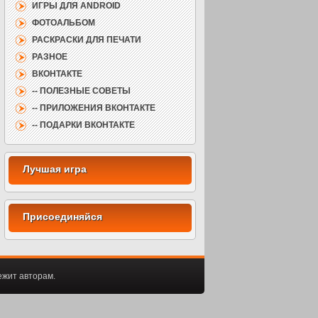
ИГРЫ ДЛЯ ANDROID
ФОТОАЛЬБОМ
РАСКРАСКИ ДЛЯ ПЕЧАТИ
РАЗНОЕ
ВКОНТАКТЕ
-- ПОЛЕЗНЫЕ СОВЕТЫ
-- ПРИЛОЖЕНИЯ ВКОНТАКТЕ
-- ПОДАРКИ ВКОНТАКТЕ
ежит авторам.