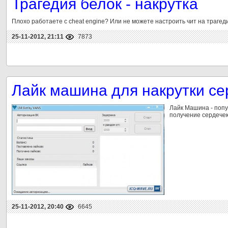
Трагедия белок - накрутка
Плохо работаете с cheat engine? Или не можете настроить чит на трагед
25-11-2012, 21:11
7873
Лайк машина для накрутки се
Лайк Машина - попу
получение сердечек
25-11-2012, 20:40
6645