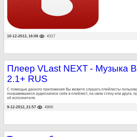
10-12-2012, 16:08
4317
Плеер VLast NEXT - Музыка В
2.1+ RUS
С помощью данного приложения Вы можете слушать плейлисты пользоват
понравившиеся аудиозаписи себе в плейлист, на свою стену или друга, 
об исполнителе.
9-12-2012, 21:57
4900