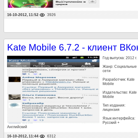
16-10-2012, 11:52
3926
Kate Mobile 6.7.2 - клиент ВК
Год выпуска: 2012 г.
Жанр: Социальные
сети
Разработчик: Kate
Mobile
Издательство: Kate
Mobile
Тип издания:
лицензия
Язык интерфейса:
Русский +
Английский
16-10-2012, 11:44
6312