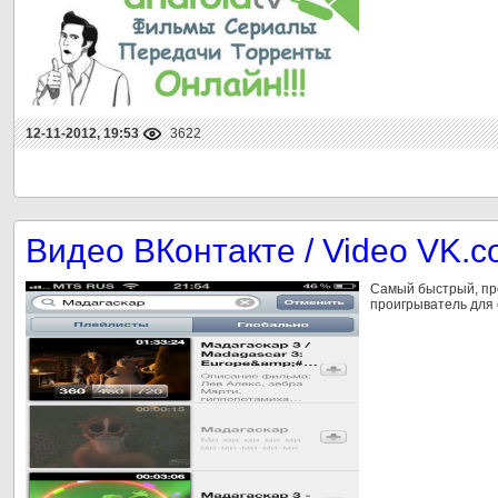
12-11-2012, 19:53
3622
Видео ВКонтакте / Video VK.
Самый быстрый, пр
проигрыватель для 