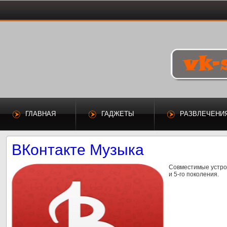
ГЛАВНАЯ
ГАДЖЕТЫ
РАЗВЛЕЧЕНИ
ВКонтакте Музыка
Совместимые устройст
и 5-го поколения.