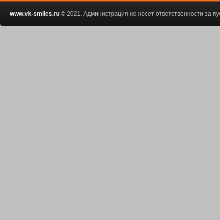
www.vk-smiles.ru
© 2021. Администрация не несет ответственности за 