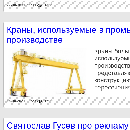
27-08-2021, 11:33
1454
Краны, используемые в пром
производстве
Краны боль
используем
производств
представля
конструкцию
пересечения
18-08-2021, 11:23
1599
Святослав Гусев про рекламу