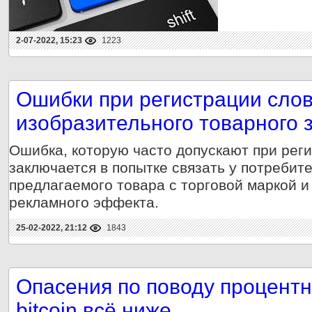
2-07-2022, 15:23
1223
Ошибки при регистрации слов
изобразительного товарного 
Ошибка, которую часто допускают при реги
заключается в попытке связать у потребит
предлагаемого товара с торговой маркой 
рекламного эффекта.
25-02-2022, 21:12
1843
Опасения по поводу процентн
bitcoin всё ниже